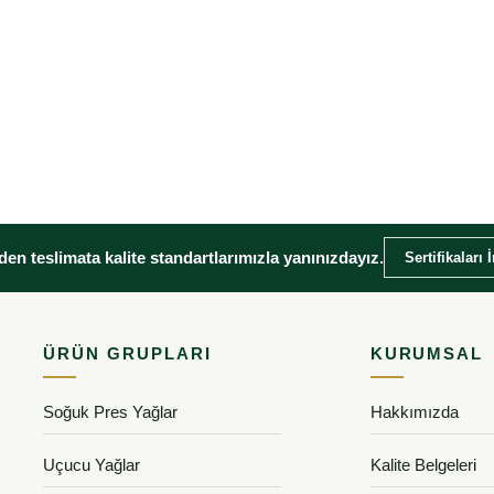
en teslimata kalite standartlarımızla yanınızdayız.
Sertifikaları 
ÜRÜN GRUPLARI
KURUMSAL
Soğuk Pres Yağlar
Hakkımızda
Uçucu Yağlar
Kalite Belgeleri