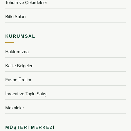
Tohum ve Çekirdekler
Bitki Suları
KURUMSAL
Hakkımızda
Kalite Belgeleri
Fason Üretim
İhracat ve Toplu Satış
Makaleler
MÜŞTERI MERKEZI