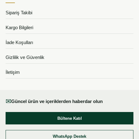
Sipariş Takibi
Kargo Bilgileri
İade Koşulları
Gizlilik ve Güvenlik
İletişim
✉
Güncel ürün ve içeriklerden haberdar olun
Bültene Katıl
WhatsApp Destek