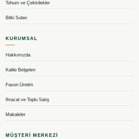
Tohum ve Çekirdekler
Bitki Suları
KURUMSAL
Hakkımızda
Kalite Belgeleri
Fason Üretim
İhracat ve Toplu Satış
Makaleler
MÜŞTERI MERKEZI