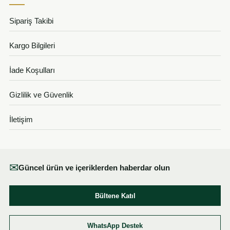
Sipariş Takibi
Kargo Bilgileri
İade Koşulları
Gizlilik ve Güvenlik
İletişim
✉
Güncel ürün ve içeriklerden haberdar olun
Bültene Katıl
WhatsApp Destek