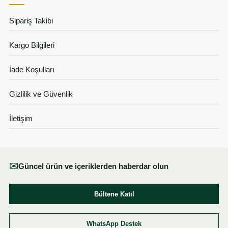
Sipariş Takibi
Kargo Bilgileri
İade Koşulları
Gizlilik ve Güvenlik
İletişim
✉
Güncel ürün ve içeriklerden haberdar olun
Bültene Katıl
WhatsApp Destek