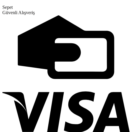
Sepet
Güvenli Alışveriş