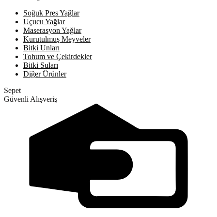
Soğuk Pres Yağlar
Uçucu Yağlar
Maserasyon Yağlar
Kurutulmuş Meyveler
Bitki Unları
Tohum ve Çekirdekler
Bitki Suları
Diğer Ürünler
Sepet
Güvenli Alışveriş