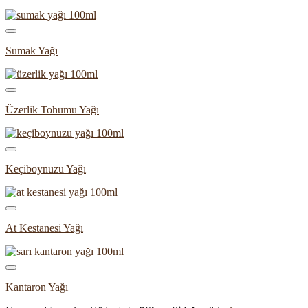
Sumak Yağı
Üzerlik Tohumu Yağı
Keçiboynuzu Yağı
At Kestanesi Yağı
Kantaron Yağı