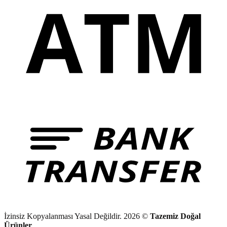
İzinsiz Kopyalanması Yasal Değildir. 2026 ©
Tazemiz Doğal
Ürünler