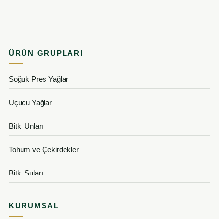
ÜRÜN GRUPLARI
Soğuk Pres Yağlar
Uçucu Yağlar
Bitki Unları
Tohum ve Çekirdekler
Bitki Suları
KURUMSAL