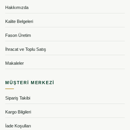
Hakkımızda
Kalite Belgeleri
Fason Üretim
İhracat ve Toplu Satış
Makaleler
MÜŞTERI MERKEZI
Sipariş Takibi
Kargo Bilgileri
İade Koşulları