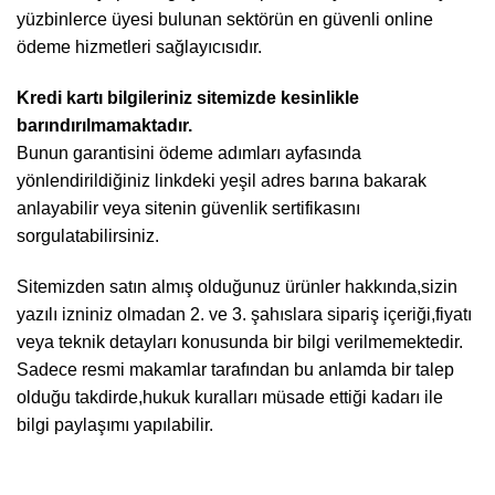
yüzbinlerce üyesi bulunan sektörün en güvenli online
ödeme hizmetleri sağlayıcısıdır.
Kredi kartı bilgileriniz sitemizde kesinlikle
barındırılmamaktadır.
Bunun garantisini ödeme adımları ayfasında
yönlendirildiğiniz linkdeki yeşil adres barına bakarak
anlayabilir veya sitenin güvenlik sertifikasını
sorgulatabilirsiniz.
Sitemizden satın almış olduğunuz ürünler hakkında,sizin
yazılı izniniz olmadan 2. ve 3. şahıslara sipariş içeriği,fiyatı
veya teknik detayları konusunda bir bilgi verilmemektedir.
Sadece resmi makamlar tarafından bu anlamda bir talep
olduğu takdirde,hukuk kuralları müsade ettiği kadarı ile
bilgi paylaşımı yapılabilir.