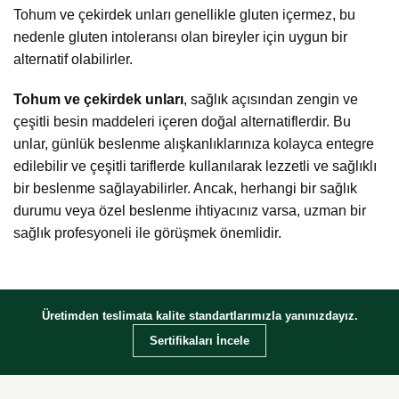
Tohum ve çekirdek unları genellikle gluten içermez, bu
nedenle gluten intoleransı olan bireyler için uygun bir
alternatif olabilirler.
Tohum ve çekirdek unları
, sağlık açısından zengin ve
çeşitli besin maddeleri içeren doğal alternatiflerdir. Bu
unlar, günlük beslenme alışkanlıklarınıza kolayca entegre
edilebilir ve çeşitli tariflerde kullanılarak lezzetli ve sağlıklı
bir beslenme sağlayabilirler. Ancak, herhangi bir sağlık
durumu veya özel beslenme ihtiyacınız varsa, uzman bir
sağlık profesyoneli ile görüşmek önemlidir.
Üretimden teslimata kalite standartlarımızla yanınızdayız.
Sertifikaları İncele