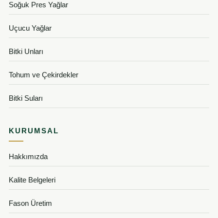
Soğuk Pres Yağlar
Uçucu Yağlar
Bitki Unları
Tohum ve Çekirdekler
Bitki Suları
KURUMSAL
Hakkımızda
Kalite Belgeleri
Fason Üretim