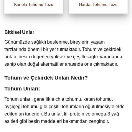
Kanola Tohumu Tozu
Hardal Tohumu Tozu
Bitkisel Unlar
Günümüzde sağlıklı beslenme, bireylerin yaşam
tarzlarında önemli bir yer tutmaktadır. Tohum ve çekirdek
unları, besin değerleri yüksek ve çeşitli sağlık yararlarına
sahip olan doğal alternatifler arasında öne çıkmaktadır.
Tohum ve Çekirdek Unları Nedir?
Tohum Unları:
Tohum unları, genellikle chia tohumu, keten tohumu,
ayçiçeği tohumu gibi çeşitli tohumların öğütülmesiyle elde
edilen un türleridir. Bu unlar, lif, protein ve omega-3 yağ
asitleri gibi besin maddeleri bakımından zengindir.