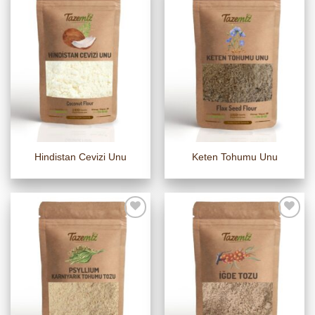
Hindistan Cevizi Unu
Keten Tohumu Unu