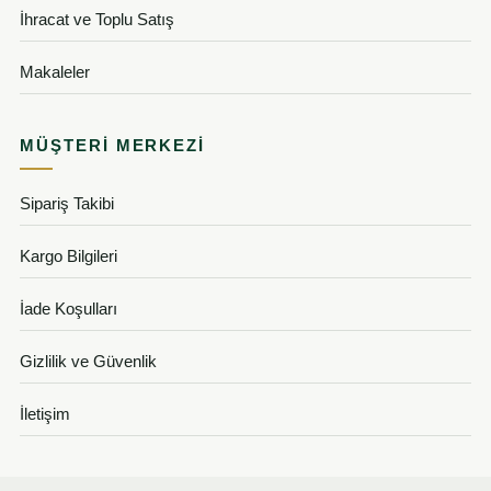
İhracat ve Toplu Satış
Makaleler
MÜŞTERI MERKEZI
Sipariş Takibi
Kargo Bilgileri
İade Koşulları
Gizlilik ve Güvenlik
İletişim