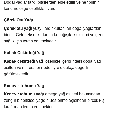
Doğal yağlar farklı bitkilerden elde edilir ve her birinin
kendine özgü özellikleri vardır.
Çörek Otu Yağı
Çörek otu yağı
yüzyıllardır kullanılan doğal yağlardan
biridir. Geleneksel kullanımda bağışıklık sistemi ve genel
sağlık için tercih edilmektedir.
Kabak Çekirdeği Yağı
Kabak çekirdeği yağı
özellikle içeriğindeki doğal yağ
asitleri ve mineraller nedeniyle oldukça değerli
görülmektedir.
Kenevir Tohumu Yağı
Kenevir tohumu yağı
omega yağ asitleri bakımından
zengin bir bitkisel yağdır. Beslenme açısından birçok kişi
tarafından tercih edilmektedir.