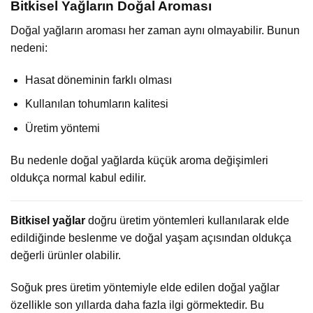
Bitkisel Yağların Doğal Aroması
Doğal yağların aroması her zaman aynı olmayabilir. Bunun
nedeni:
Hasat döneminin farklı olması
Kullanılan tohumların kalitesi
Üretim yöntemi
Bu nedenle doğal yağlarda küçük aroma değişimleri
oldukça normal kabul edilir.
Bitkisel yağlar
doğru üretim yöntemleri kullanılarak elde
edildiğinde beslenme ve doğal yaşam açısından oldukça
değerli ürünler olabilir.
Soğuk pres üretim yöntemiyle elde edilen doğal yağlar
özellikle son yıllarda daha fazla ilgi görmektedir. Bu