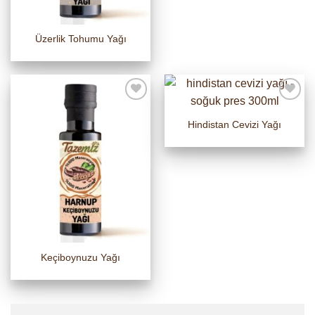
Üzerlik Tohumu Yağı
Hindistan Cevizi Yağı
Keçiboynuzu Yağı