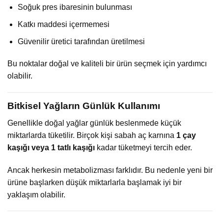
Soğuk pres ibaresinin bulunması
Katkı maddesi içermemesi
Güvenilir üretici tarafından üretilmesi
Bu noktalar doğal ve kaliteli bir ürün seçmek için yardımcı
olabilir.
Bitkisel Yağların Günlük Kullanımı
Genellikle doğal yağlar günlük beslenmede küçük
miktarlarda tüketilir. Birçok kişi sabah aç karnına
1 çay
kaşığı veya 1 tatlı kaşığı
kadar tüketmeyi tercih eder.
Ancak herkesin metabolizması farklıdır. Bu nedenle yeni bir
ürüne başlarken düşük miktarlarla başlamak iyi bir
yaklaşım olabilir.