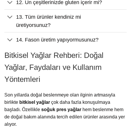
12. Un çeşitlerinizde gluten içerir mi?
13. Tüm ürünler kendiniz mi
üretiyorsunuz?
14. Fason üretim yapıyormusunuz?
Bitkisel Yağlar Rehberi: Doğal
Yağlar, Faydaları ve Kullanım
Yöntemleri
Son yıllarda doğal beslenmeye olan ilginin artmasıyla
birlikte
bitkisel yağlar
çok daha fazla konuşulmaya
başladı. Özellikle
soğuk pres yağlar
hem beslenme hem
de doğal bakım alanında tercih edilen ürünler arasında yer
alıyor.