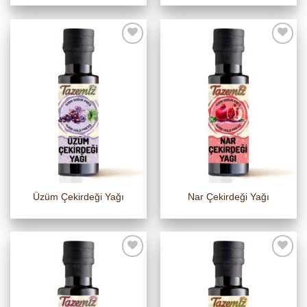
Üzüm Çekirdeği Yağı
Nar Çekirdeği Yağı