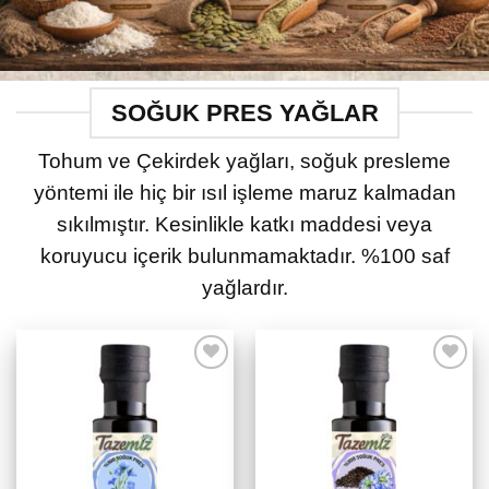
SOĞUK PRES YAĞLAR
Tohum ve Çekirdek yağları, soğuk presleme
yöntemi ile hiç bir ısıl işleme maruz kalmadan
sıkılmıştır. Kesinlikle katkı maddesi veya
koruyucu içerik bulunmamaktadır. %100 saf
yağlardır.