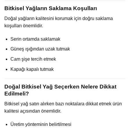
Bitkisel Yağların Saklama Koşulları
Doğal yağların kalitesini korumak için doğru saklama
koşulları önemlidir.
Serin ortamda saklamak
Güneş ışığından uzak tutmak
Cam şişe tercih etmek
Kapağı kapalı tutmak
Doğal Bitkisel Yağ Seçerken Nelere Dikkat
Edilmeli?
Bitkisel yağ satın alırken bazı noktalara dikkat etmek ürün
kalitesi açısından önemlidir.
Üretim yönteminin belirtilmesi