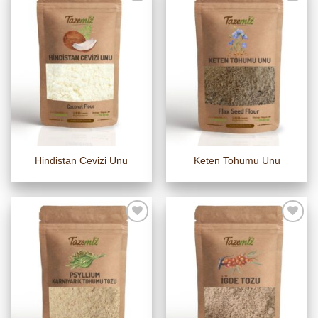
Hindistan Cevizi Unu
Keten Tohumu Unu