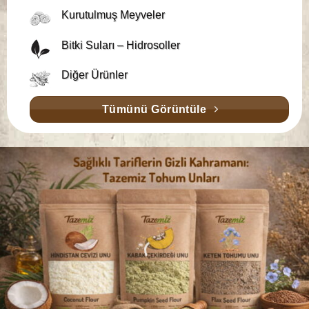
Kurutulmuş Meyveler
Bitki Suları – Hidrosoller
Diğer Ürünler
Tümünü Görüntüle