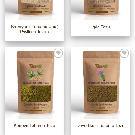
Karnıyarık Tohumu Unu(
İğde Tozu
Psyllium Tozu )
Kenevir Tohumu Tozu
Devedikeni Tohumu Tozu