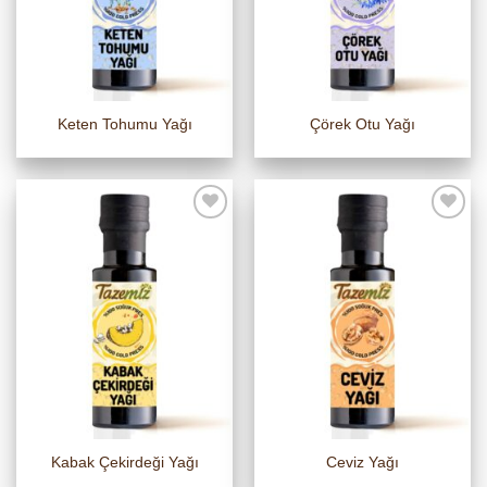
Keten Tohumu Yağı
Çörek Otu Yağı
Kabak Çekirdeği Yağı
Ceviz Yağı