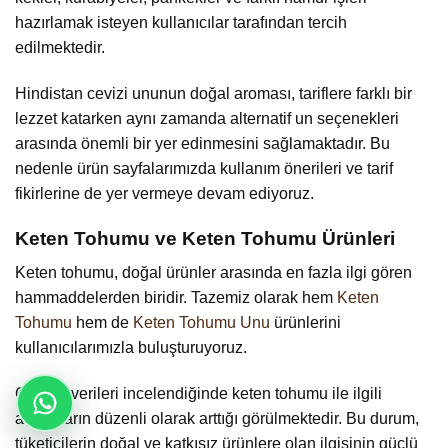
hazırlamak isteyen kullanıcılar tarafından tercih
edilmektedir.
Hindistan cevizi ununun doğal aroması, tariflere farklı bir
lezzet katarken aynı zamanda alternatif un seçenekleri
arasında önemli bir yer edinmesini sağlamaktadır. Bu
nedenle ürün sayfalarımızda kullanım önerileri ve tarif
fikirlerine de yer vermeye devam ediyoruz.
Keten Tohumu ve Keten Tohumu Ürünleri
Keten tohumu, doğal ürünler arasında en fazla ilgi gören
hammaddelerden biridir. Tazemiz olarak hem
Keten
Tohumu
hem de
Keten Tohumu Unu
ürünlerini
kullanıcılarımızla buluşturuyoruz.
Google verileri incelendiğinde keten tohumu ile ilgili
aramaların düzenli olarak arttığı görülmektedir. Bu durum,
tüketicilerin doğal ve katkısız ürünlere olan ilgisinin güçlü