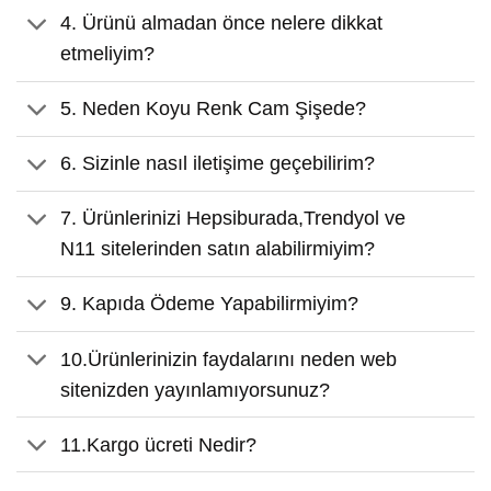
4. Ürünü almadan önce nelere dikkat
etmeliyim?
5. Neden Koyu Renk Cam Şişede?
6. Sizinle nasıl iletişime geçebilirim?
7. Ürünlerinizi Hepsiburada,Trendyol ve
N11 sitelerinden satın alabilirmiyim?
9. Kapıda Ödeme Yapabilirmiyim?
10.Ürünlerinizin faydalarını neden web
sitenizden yayınlamıyorsunuz?
11.Kargo ücreti Nedir?