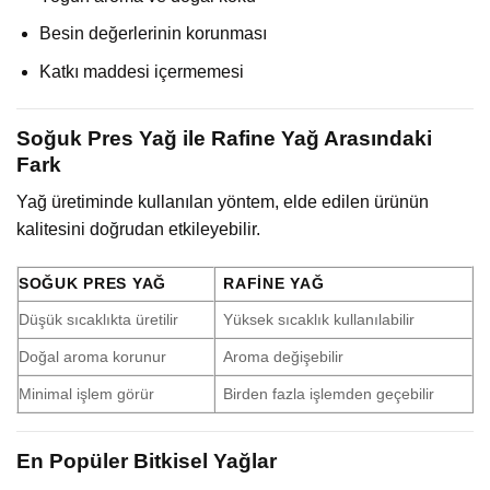
Besin değerlerinin korunması
Katkı maddesi içermemesi
Soğuk Pres Yağ ile Rafine Yağ Arasındaki
Fark
Yağ üretiminde kullanılan yöntem, elde edilen ürünün
kalitesini doğrudan etkileyebilir.
SOĞUK PRES YAĞ
RAFINE YAĞ
Düşük sıcaklıkta üretilir
Yüksek sıcaklık kullanılabilir
Doğal aroma korunur
Aroma değişebilir
Minimal işlem görür
Birden fazla işlemden geçebilir
En Popüler Bitkisel Yağlar