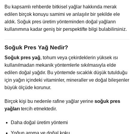
Bu kapsamlı rehberde bitkisel yağlar hakkında merak
edilen birçok konuyu samimi ve anlaşılır bir şekilde ele
aldık. Soğuk pres üretim yönteminden doğal yağların
kullanımına kadar geniş bir perspektifte bilgi bulabilirsiniz.
Soğuk Pres Yağ Nedir?
Soğuk pres yağ
, tohum veya çekirdeklerin yüksek ısı
kullanılmadan mekanik yöntemlerle sıkılmasıyla elde
edilen doğal yağdır. Bu yöntemde sıcaklık düşük tutulduğu
için yağın içindeki vitaminler, mineraller ve doğal bileşenler
büyük ölçüde korunur.
Birçok kişi bu nedenle rafine yağlar yerine
soğuk pres
yağları
tercih etmektedir.
Daha doğal üretim yöntemi
Yoğun aroma ve doğal koku