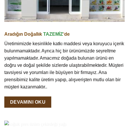
Aradığın Doğallık
TAZEMİZ
‘de
Üretimimizde kesinlikle katkı maddesi veya koruyucu içerik
bulunmamaktadır. Ayrıca hiç bir ürünümüzde seyreltme
yapılmamaktadır. Amacımız doğada bulunan ürünü en
doğru ve doğal şekilde sizlerde ulaştırabilmektedir. Müşteri
tavsiyesi ve yorumları ile büyüyen bir firmayız. Ana
prensibimiz kalite üretim yapıp, alışverişten mutlu olan bir
müşteri kazanmaktır..
DEVAMINI OKU