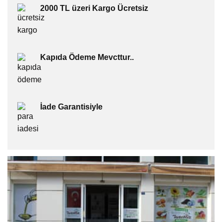
2000 TL üzeri Kargo Ücretsiz
Kapıda Ödeme Mevcttur..
İade Garantisiyle