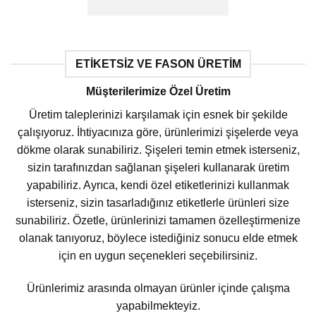
ETIKETSIZ VE FASON ÜRETIM
Müşterilerimize Özel Üretim
Üretim taleplerinizi karşılamak için esnek bir şekilde
çalışıyoruz. İhtiyacınıza göre, ürünlerimizi şişelerde veya
dökme olarak sunabiliriz. Şişeleri temin etmek isterseniz,
sizin tarafınızdan sağlanan şişeleri kullanarak üretim
yapabiliriz. Ayrıca, kendi özel etiketlerinizi kullanmak
isterseniz, sizin tasarladığınız etiketlerle ürünleri size
sunabiliriz. Özetle, ürünlerinizi tamamen özelleştirmenize
olanak tanıyoruz, böylece istediğiniz sonucu elde etmek
için en uygun seçenekleri seçebilirsiniz.
Ürünlerimiz arasında olmayan ürünler içinde çalışma
yapabilmekteyiz.