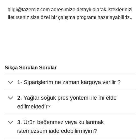
bilgi@tazemiz.com adresimize detaylı olarak isteklerinizi
iletirseniz size özel bir çalışma programı hazırlayabiliriz..
Sıkça Sorulan Sorular
1- Siparişlerim ne zaman kargoya verilir ?
2. Yağlar soğuk pres yöntemi ile mi elde
edilmektedir?
3. Ürün beğenmez veya kullanmak
istemezsem iade edebilirmiyim?