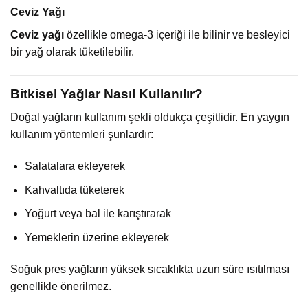
Ceviz Yağı
Ceviz yağı
özellikle omega-3 içeriği ile bilinir ve besleyici
bir yağ olarak tüketilebilir.
Bitkisel Yağlar Nasıl Kullanılır?
Doğal yağların kullanım şekli oldukça çeşitlidir. En yaygın
kullanım yöntemleri şunlardır:
Salatalara ekleyerek
Kahvaltıda tüketerek
Yoğurt veya bal ile karıştırarak
Yemeklerin üzerine ekleyerek
Soğuk pres yağların yüksek sıcaklıkta uzun süre ısıtılması
genellikle önerilmez.