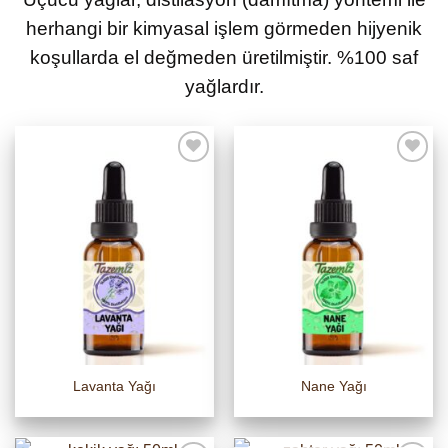
herhangi bir kimyasal işlem görmeden hijyenik
koşullarda el değmeden üretilmiştir. %100 saf
yağlardır.
Lavanta Yağı
Nane Yağı