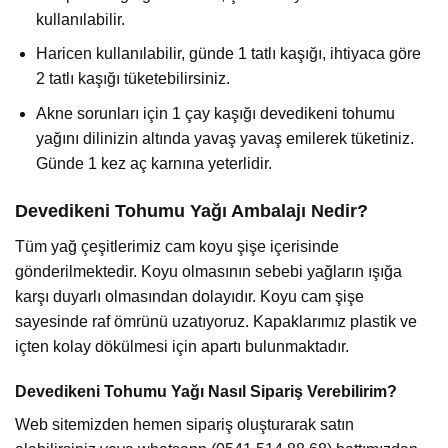
kullanılabilir.
Haricen kullanılabilir, günde 1 tatlı kaşığı, ihtiyaca göre
2 tatlı kaşığı tüketebilirsiniz.
Akne sorunları için 1 çay kaşığı devedikeni tohumu
yağını dilinizin altında yavaş yavaş emilerek tüketiniz.
Günde 1 kez aç karnına yeterlidir.
Devedikeni Tohumu Yağı Ambalajı Nedir?
Tüm yağ çeşitlerimiz cam koyu şişe içerisinde
gönderilmektedir. Koyu olmasının sebebi yağların ışığa
karşı duyarlı olmasından dolayıdır. Koyu cam şişe
sayesinde raf ömrünü uzatıyoruz. Kapaklarımız plastik ve
içten kolay dökülmesi için apartı bulunmaktadır.
Devedikeni Tohumu Yağı Nasıl Sipariş Verebilirim?
Web sitemizden hemen sipariş oluşturarak satın