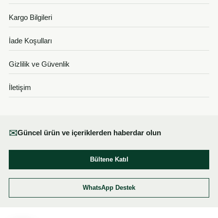
Kargo Bilgileri
İade Koşulları
Gizlilik ve Güvenlik
İletişim
✉
Güncel ürün ve içeriklerden haberdar olun
Bültene Katıl
WhatsApp Destek