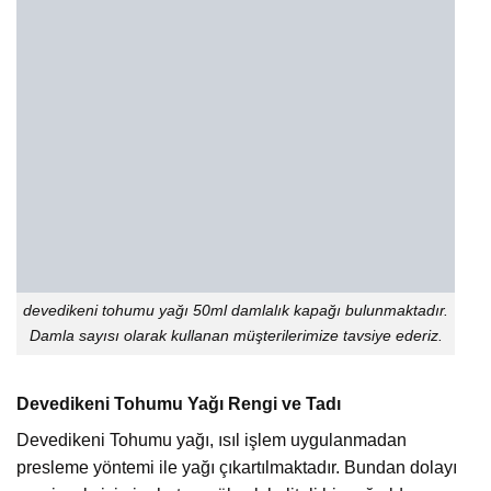
devedikeni tohumu yağı 50ml damlalık kapağı bulunmaktadır.
Damla sayısı olarak kullanan müşterilerimize tavsiye ederiz.
Devedikeni Tohumu Yağı Rengi ve Tadı
Devedikeni Tohumu yağı, ısıl işlem uygulanmadan
presleme yöntemi ile yağı çıkartılmaktadır. Bundan dolayı