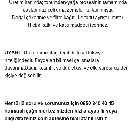
Üretim hattında; tohumdan-yağa prosesinin tamamında
paslanmaz çelik malzemeler kullanılmıştır.
Doğal çökertme ve filtre kağıdı ile tortu ayrıştırılmıştır.
Hiçbir katkı ve katkı maddesi içermez.
UYARI :
Ürünlerimiz ilaç değil; bitkisel takviye
niteliğindedir. Faydaları bilimsel çalışmalara
dayanmaktadır, kesinlik yoktur, etkisi ve etki süresi kişiden
kişiye değişebilir.
Her türlü soru ve sorununuz için 0850 840 40 45
numaralı çağrı merkezimizden bizi arayabilir veya
bilgi@tazemiz.com adresine mail atabilirsiniz.