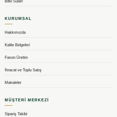
Bitki Suları
KURUMSAL
Hakkımızda
Kalite Belgeleri
Fason Üretim
İhracat ve Toplu Satış
Makaleler
MÜŞTERI MERKEZI
Sipariş Takibi