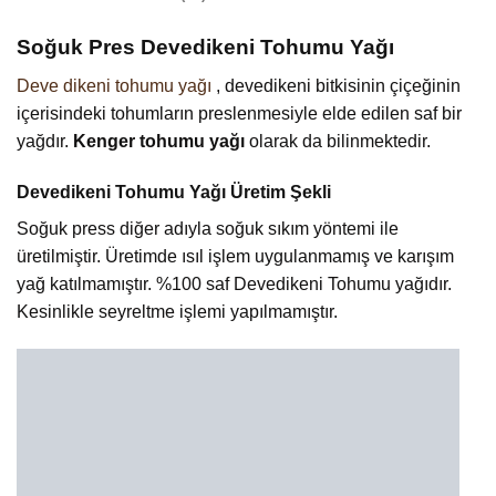
Soğuk Pres Devedikeni Tohumu Yağı
Deve dikeni tohumu yağı
, devedikeni bitkisinin çiçeğinin
içerisindeki tohumların preslenmesiyle elde edilen saf bir
yağdır.
Kenger tohumu yağı
olarak da bilinmektedir.
Devedikeni Tohumu Yağı Üretim Şekli
Soğuk press diğer adıyla soğuk sıkım yöntemi ile
üretilmiştir. Üretimde ısıl işlem uygulanmamış ve karışım
yağ katılmamıştır. %100 saf Devedikeni Tohumu yağıdır.
Kesinlikle seyreltme işlemi yapılmamıştır.