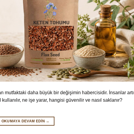
 mutfaktaki daha büyük bir değişimin habercisidir. İnsanlar artı
kullanılır, ne işe yarar, hangisi güvenilir ve nasıl saklanır?
OKUMAYA DEVAM EDIN
→