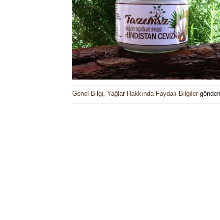
Genel Bilgi
,
Yağlar Hakkında Faydalı Bilgiler
gönderi