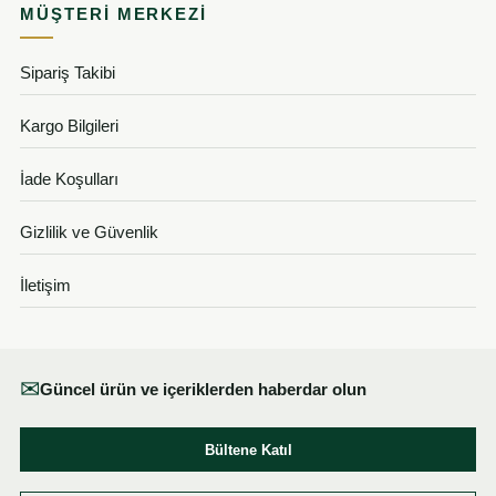
MÜŞTERI MERKEZI
Sipariş Takibi
Kargo Bilgileri
İade Koşulları
Gizlilik ve Güvenlik
İletişim
✉
Güncel ürün ve içeriklerden haberdar olun
Bültene Katıl