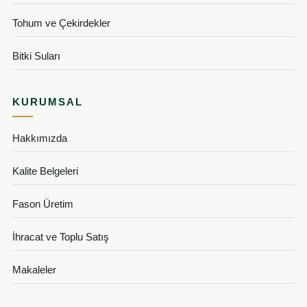
Tohum ve Çekirdekler
Bitki Suları
KURUMSAL
Hakkımızda
Kalite Belgeleri
Fason Üretim
İhracat ve Toplu Satış
Makaleler