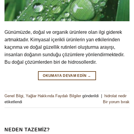
Günümüzde, doğal ve organik ürünlere olan ilgi giderek
artmaktadır. Kimyasal içerikli ürünlerin yan etkilerinden
kaçınma ve doğal güzellik rutinleri oluşturma arayışı,
insanları doğanın sunduğu çözümlere yönlendirmektedir.
Bu doğal çözümlerden biri de hidrosollerdir.
OKUMAYA DEVAM EDIN
→
Genel Bilgi
,
Yağlar Hakkında Faydalı Bilgiler
gönderildi
|
hidrolat nedir
etiketlendi
Bir yorum bırak
NEDEN TAZEMİZ?