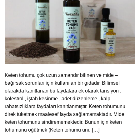
Keten tohumu çok uzun zamandır bilinen ve mide –
bağırsak sorunları için kullanılan bir gıdadır. Bilimsel
olarakda kanıtlanan bu faydalara ek olarak tansiyon ,
kolestrol , iştah kesinme , adet düzenleme , kalp
rahatsızlıklara faydaları kanıtlanmıştır. Keten tohumunu
direk tüketmek maalesef fayda sağlamamaktadır. Mide
keten tohumunu sindirememektedir. Bunun için keten
tohumunu öğütmek (Keten tohumu unu […]