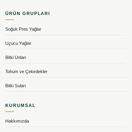
ÜRÜN GRUPLARI
Soğuk Pres Yağlar
Uçucu Yağlar
Bitki Unları
Tohum ve Çekirdekler
Bitki Suları
KURUMSAL
Hakkımızda