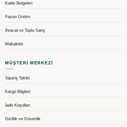
Kalite Belgeleri
Fason Üretim
İhracat ve Toplu Satış
Makaleler
MÜŞTERI MERKEZI
Sipariş Takibi
Kargo Bilgileri
İade Koşulları
Gizlilik ve Güvenlik