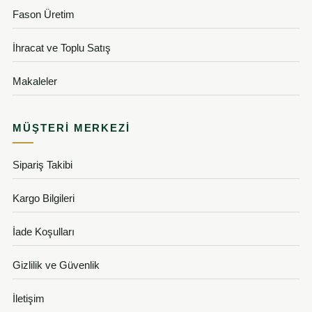
Fason Üretim
İhracat ve Toplu Satış
Makaleler
MÜŞTERI MERKEZI
Sipariş Takibi
Kargo Bilgileri
İade Koşulları
Gizlilik ve Güvenlik
İletişim