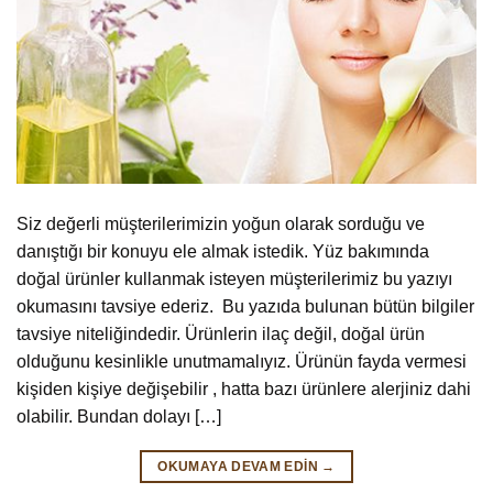
Siz değerli müşterilerimizin yoğun olarak sorduğu ve
danıştığı bir konuyu ele almak istedik. Yüz bakımında
doğal ürünler kullanmak isteyen müşterilerimiz bu yazıyı
okumasını tavsiye ederiz. Bu yazıda bulunan bütün bilgiler
tavsiye niteliğindedir. Ürünlerin ilaç değil, doğal ürün
olduğunu kesinlikle unutmamalıyız. Ürünün fayda vermesi
kişiden kişiye değişebilir , hatta bazı ürünlere alerjiniz dahi
olabilir. Bundan dolayı […]
OKUMAYA DEVAM EDIN
→