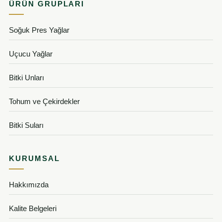
ÜRÜN GRUPLARI
Soğuk Pres Yağlar
Uçucu Yağlar
Bitki Unları
Tohum ve Çekirdekler
Bitki Suları
KURUMSAL
Hakkımızda
Kalite Belgeleri