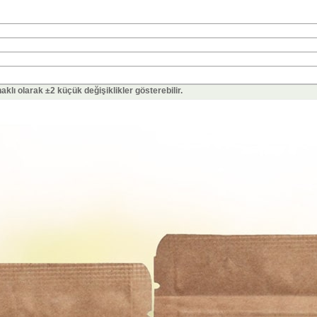
lı olarak ±2 küçük değişiklikler gösterebilir.