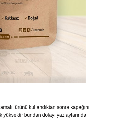
mamalı, ürünü kullandıktan sonra kapağını
 yüksektir bundan dolayı yaz aylarında