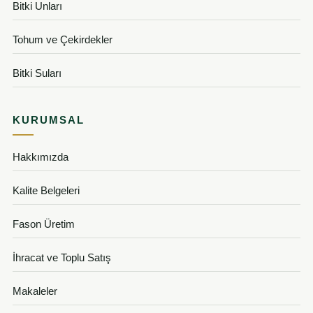
Bitki Unları
Tohum ve Çekirdekler
Bitki Suları
KURUMSAL
Hakkımızda
Kalite Belgeleri
Fason Üretim
İhracat ve Toplu Satış
Makaleler