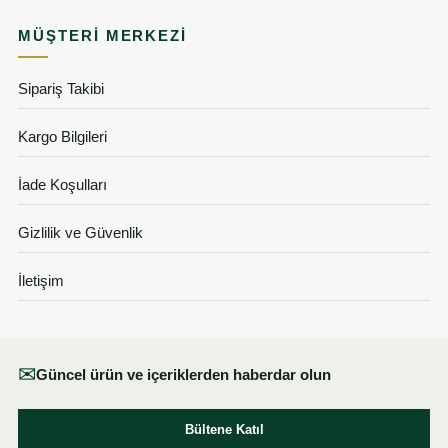
MÜŞTERI MERKEZI
Sipariş Takibi
Kargo Bilgileri
İade Koşulları
Gizlilik ve Güvenlik
İletişim
✉
Güncel ürün ve içeriklerden haberdar olun
Bültene Katıl