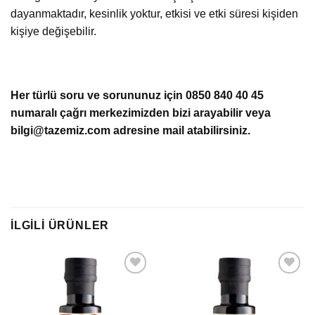
dayanmaktadır, kesinlik yoktur, etkisi ve etki süresi kişiden
kişiye değişebilir.
Her türlü soru ve sorununuz için 0850 840 40 45
numaralı çağrı merkezimizden bizi arayabilir veya
bilgi@tazemiz.com adresine mail atabilirsiniz.
İLGILI ÜRÜNLER