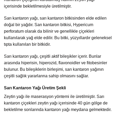
içerisinde bekletilmesiyle üretilmiştir.
Sarı kantaron yağı, sarı kantaron bitkisinden elde edilen
doğal bir yağdır. Sarı kantaron bitkisi, Hypericum
perforatum olarak da bilinir ve genellikle çiçekleri
kullanılarak yağ elde edilir. Bu bitki, yüzyıllardır geleneksel
tıpta kullanılan bir bitkidir.
Sarı kantaron yağı, çeşitli aktif bileşikler içerir. Bunlar
arasında hiperisin, hiperozid, flavonoidler ve fitobesinler
bulunur. Bu bileşiklerin birleşimi, sarı kantaron yağının
çeşitli sağlık yararlarına sahip olmasını sağlar.
Sarı Kantaron Yağı Üretim Şekli
Zeytin yağı ile maserasyon yöntemi ile üretilmiştir. Sarı
kantaron çiçekleri zeytin yağı içerisinde 40 gün gölge de
bekletilme sonlarında kantaron yağı meydana gelmektedir.