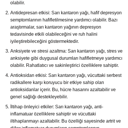
olabilir.
Antidepresan etkisi: Sarı kantaron yağı, hafif depresyon
semptomlarının hafifletilmesine yardımcı olabilir. Bazı
araştırmalar, sarı kantaron yağının depresyon
tedavisinde etkili olabileceğini ve ruh halini
iyileştirebileceğini göstermektedir.
Anksiyete ve stresi azaltma: Sarı kantaron yağı, stres ve
anksiyete gibi duygusal durumları hafifletmeye yardımcı
olabilir. Rahatlatıcı ve sakinleştirici özelliklere sahiptir.
Antioksidan etkisi: Sarı kantaron yağı, vücuttaki serbest
radikallere karşı koruyucu bir etkiye sahip olan
antioksidanlar içerir. Bu, hücre hasarını azaltabilir ve
genel sağlığı destekleyebilir.
İltihap önleyici etkiler: Sarı kantaron yağı, anti-
inflamatuar özelliklere sahiptir ve vücuttaki
iltihaplanmayı azaltabilir. Bu özelliği sayesinde artrit ve