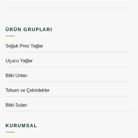
ÜRÜN GRUPLARI
Soğuk Pres Yağlar
Uçucu Yağlar
Bitki Unları
Tohum ve Çekirdekler
Bitki Suları
KURUMSAL