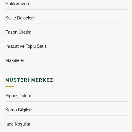
Hakkımızda
Kalite Belgeleri
Fason Üretim
İhracat ve Toplu Satış
Makaleler
MÜŞTERI MERKEZI
Sipariş Takibi
Kargo Bilgileri
İade Koşulları