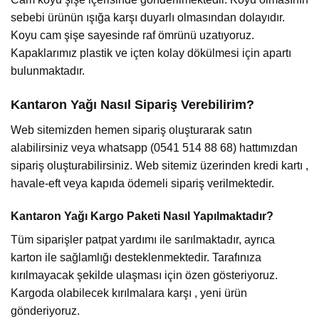
sebebi ürünün ışığa karşı duyarlı olmasından dolayıdır.
Koyu cam şişe sayesinde raf ömrünü uzatıyoruz.
Kapaklarımız plastik ve içten kolay dökülmesi için apartı
bulunmaktadır.
Kantaron Yağı Nasıl Sipariş Verebilirim?
Web sitemizden hemen sipariş oluşturarak satın
alabilirsiniz veya whatsapp (0541 514 88 68) hattımızdan
sipariş oluşturabilirsiniz. Web sitemiz üzerinden kredi kartı ,
havale-eft veya kapıda ödemeli sipariş verilmektedir.
Kantaron Yağı Kargo Paketi Nasıl Yapılmaktadır?
Tüm siparişler patpat yardımı ile sarılmaktadır, ayrıca
karton ile sağlamlığı desteklenmektedir. Tarafınıza
kırılmayacak şekilde ulaşması için özen gösteriyoruz.
Kargoda olabilecek kırılmalara karşı , yeni ürün
gönderiyoruz.