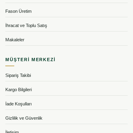
Fason Üretim
İhracat ve Toplu Satış
Makaleler
MÜŞTERI MERKEZI
Sipariş Takibi
Kargo Bilgileri
İade Koşulları
Gizlilik ve Güvenlik
İletişim