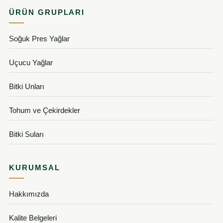
ÜRÜN GRUPLARI
Soğuk Pres Yağlar
Uçucu Yağlar
Bitki Unları
Tohum ve Çekirdekler
Bitki Suları
KURUMSAL
Hakkımızda
Kalite Belgeleri