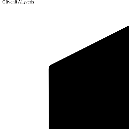
Güvenli Alışveriş