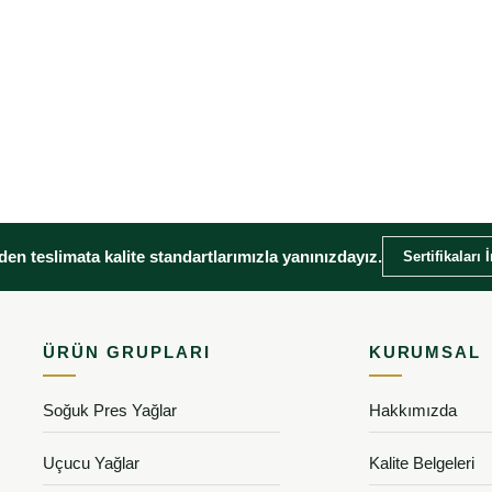
en teslimata kalite standartlarımızla yanınızdayız.
Sertifikaları 
ÜRÜN GRUPLARI
KURUMSAL
Soğuk Pres Yağlar
Hakkımızda
Uçucu Yağlar
Kalite Belgeleri