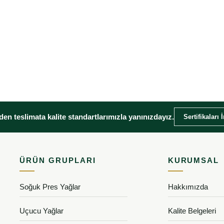
en teslimata kalite standartlarımızla yanınızdayız.
Sertifikaları 
ÜRÜN GRUPLARI
KURUMSAL
Soğuk Pres Yağlar
Hakkımızda
Uçucu Yağlar
Kalite Belgeleri