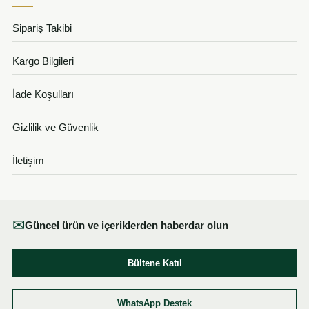
Sipariş Takibi
Kargo Bilgileri
İade Koşulları
Gizlilik ve Güvenlik
İletişim
✉
Güncel ürün ve içeriklerden haberdar olun
Bültene Katıl
WhatsApp Destek