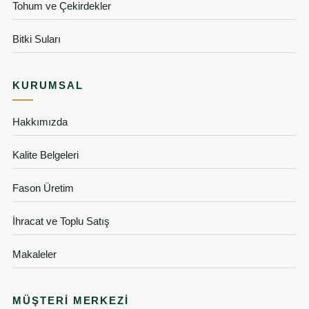
Tohum ve Çekirdekler
Bitki Suları
KURUMSAL
Hakkımızda
Kalite Belgeleri
Fason Üretim
İhracat ve Toplu Satış
Makaleler
MÜŞTERI MERKEZI