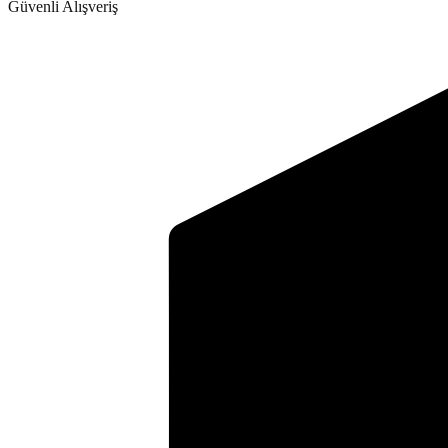
Güvenli Alışveriş