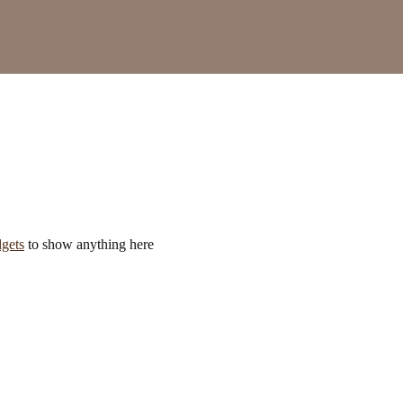
gets
to show anything here