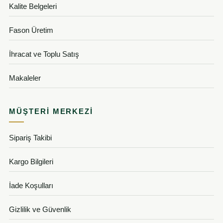
Kalite Belgeleri
Fason Üretim
İhracat ve Toplu Satış
Makaleler
MÜŞTERI MERKEZI
Sipariş Takibi
Kargo Bilgileri
İade Koşulları
Gizlilik ve Güvenlik