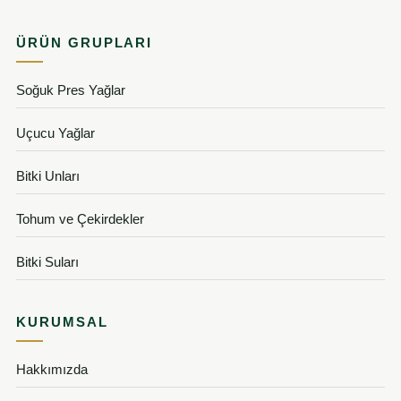
ÜRÜN GRUPLARI
Soğuk Pres Yağlar
Uçucu Yağlar
Bitki Unları
Tohum ve Çekirdekler
Bitki Suları
KURUMSAL
Hakkımızda