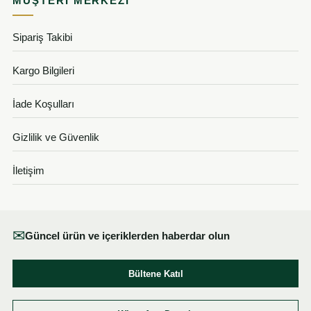
MÜŞTERI MERKEZI
Sipariş Takibi
Kargo Bilgileri
İade Koşulları
Gizlilik ve Güvenlik
İletişim
✉
Güncel ürün ve içeriklerden haberdar olun
Bültene Katıl