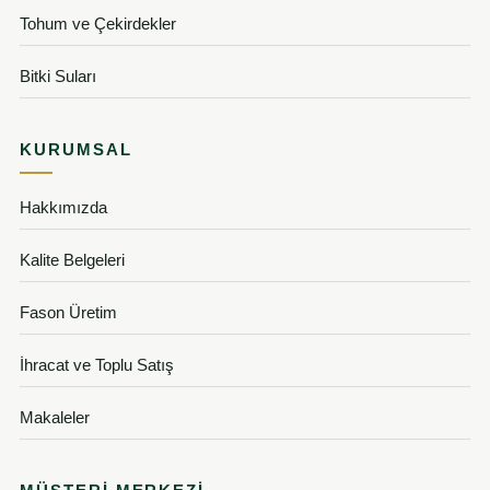
Tohum ve Çekirdekler
Bitki Suları
KURUMSAL
Hakkımızda
Kalite Belgeleri
Fason Üretim
İhracat ve Toplu Satış
Makaleler