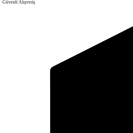
Güvenli Alışveriş