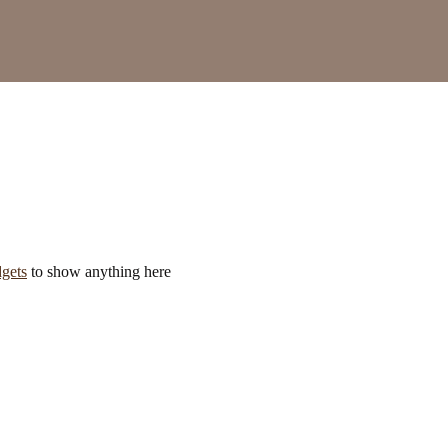
gets
to show anything here