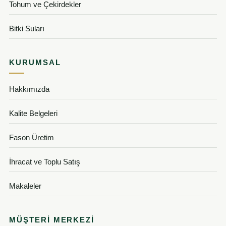
Tohum ve Çekirdekler
Bitki Suları
KURUMSAL
Hakkımızda
Kalite Belgeleri
Fason Üretim
İhracat ve Toplu Satış
Makaleler
MÜŞTERI MERKEZI