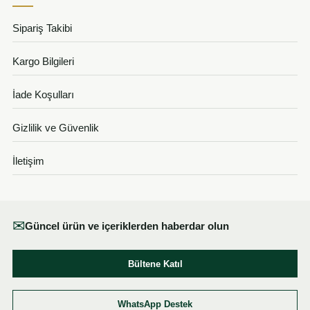
Sipariş Takibi
Kargo Bilgileri
İade Koşulları
Gizlilik ve Güvenlik
İletişim
✉
Güncel ürün ve içeriklerden haberdar olun
Bültene Katıl
WhatsApp Destek