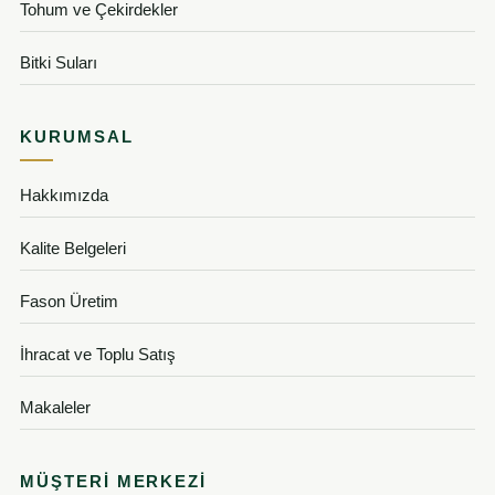
Tohum ve Çekirdekler
Bitki Suları
KURUMSAL
Hakkımızda
Kalite Belgeleri
Fason Üretim
İhracat ve Toplu Satış
Makaleler
MÜŞTERI MERKEZI