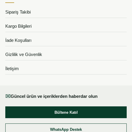
Sipariş Takibi
Kargo Bilgileri
İade Koşulları
Gizlilik ve Güvenlik
İletişim
✉
Güncel ürün ve içeriklerden haberdar olun
Bültene Katıl
WhatsApp Destek