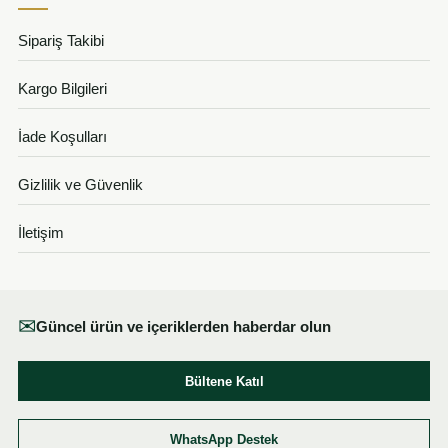
Sipariş Takibi
Kargo Bilgileri
İade Koşulları
Gizlilik ve Güvenlik
İletişim
✉
Güncel ürün ve içeriklerden haberdar olun
Bültene Katıl
WhatsApp Destek