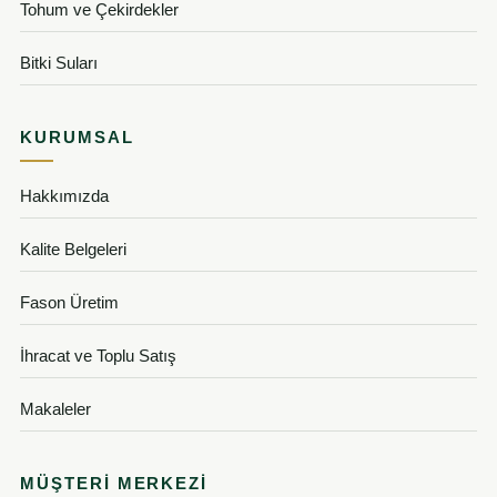
Tohum ve Çekirdekler
Bitki Suları
KURUMSAL
Hakkımızda
Kalite Belgeleri
Fason Üretim
İhracat ve Toplu Satış
Makaleler
MÜŞTERI MERKEZI