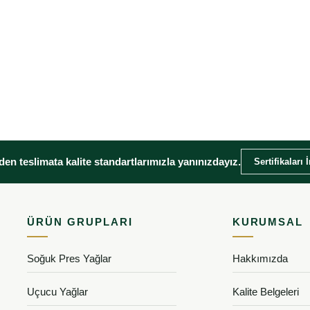
en teslimata kalite standartlarımızla yanınızdayız.
Sertifikaları 
ÜRÜN GRUPLARI
KURUMSAL
Soğuk Pres Yağlar
Hakkımızda
Uçucu Yağlar
Kalite Belgeleri