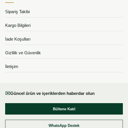
Sipariş Takibi
Kargo Bilgileri
İade Koşulları
Gizlilik ve Güvenlik
İletişim
✉
Güncel ürün ve içeriklerden haberdar olun
Bültene Katıl
WhatsApp Destek