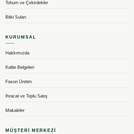
Tohum ve Çekirdekler
Bitki Suları
KURUMSAL
Hakkımızda
Kalite Belgeleri
Fason Üretim
İhracat ve Toplu Satış
Makaleler
MÜŞTERI MERKEZI