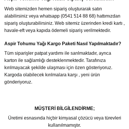
Web sitemizden hemen sipariş oluşturarak satın
alabilirsiniz veya whatsapp (0541 514 88 68) hattımızdan
sipariş oluşturabilirsiniz. Web sitemiz üzerinden kredi kartı ,
havale-eft veya kapıda ödemeli sipariş verilmektedir.
Aspir Tohumu Yağı Kargo Paketi Nasıl Yapılmaktadır?
Tüm siparişler patpat yardımı ile sarılmaktadır, ayrıca
karton ile sağlamlığı desteklenmektedir. Tarafınıza
kırılmayacak şekilde ulaşması için özen gösteriyoruz.
Kargoda olabilecek kırılmalara karşı , yeni ürün
gönderiyoruz.
MÜŞTERİ BİLGİLENDİRME;
Üretimi esnasında hiçbir kimyasal çözücü veya türevleri
kullanılmamıştır.