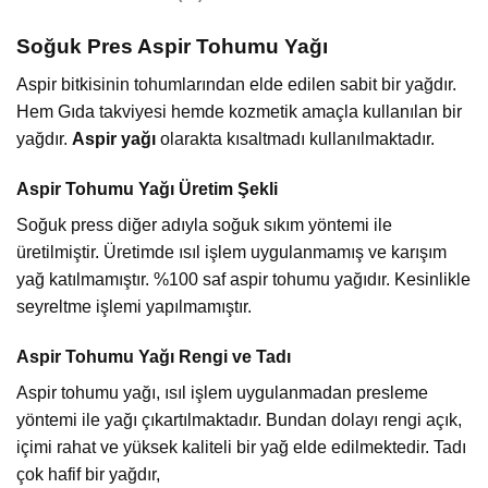
Soğuk Pres Aspir Tohumu Yağı
Aspir bitkisinin tohumlarından elde edilen sabit bir yağdır.
Hem Gıda takviyesi hemde kozmetik amaçla kullanılan bir
yağdır.
Aspir yağı
olarakta kısaltmadı kullanılmaktadır.
Aspir Tohumu Yağı Üretim Şekli
Soğuk press diğer adıyla soğuk sıkım yöntemi ile
üretilmiştir. Üretimde ısıl işlem uygulanmamış ve karışım
yağ katılmamıştır. %100 saf aspir tohumu yağıdır. Kesinlikle
seyreltme işlemi yapılmamıştır.
Aspir Tohumu Yağı Rengi ve Tadı
Aspir tohumu yağı, ısıl işlem uygulanmadan presleme
yöntemi ile yağı çıkartılmaktadır. Bundan dolayı rengi açık,
içimi rahat ve yüksek kaliteli bir yağ elde edilmektedir. Tadı
çok hafif bir yağdır,