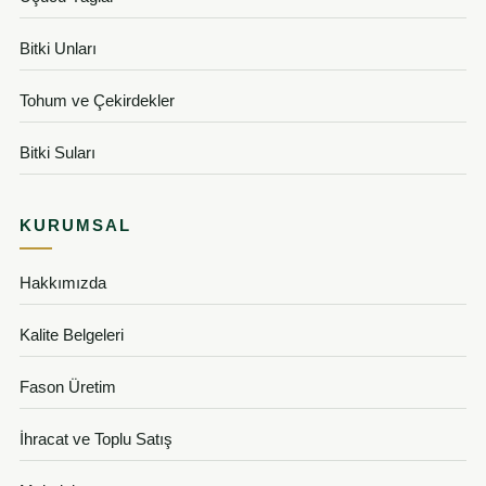
Bitki Unları
Tohum ve Çekirdekler
Bitki Suları
KURUMSAL
Hakkımızda
Kalite Belgeleri
Fason Üretim
İhracat ve Toplu Satış