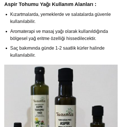
Aspir Tohumu Yağı Kullanım Alanları :
Kızartmalarda, yemeklerde ve salatalarda güvenle
kullanılabilir.
Aromaterapi ve masaj yağı olarak kullanıldığında
bölgesel yağ eritme özelliği hissedilecektir.
Saç bakımında günde 1-2 saatlik kürler halinde
kullanılabilir.