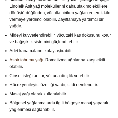
Linoleik Asit yağ moleküllerini daha ufak moleküllere
dönüştürdüğünden, vücutta biriken yağları eriterek kilo
vermeye yardımcı olabilir. Zayıflamaya yardımcı bir
yağdır.
Mideyi kuvvetlendirebilir, vücuttaki kas dokusunu korur
ve bağışıklık sistemini güçlendirebilir
Adet kanamalarını kolaylaştırabilir
Aspir tohumu yağı
, Romatizma ağrılarına karşı etkili
olabilir.
Cinsel isteği arttırır, vücuda dinçlik verebilir.
Hücre yenileyici özelliği vardır, cildi nemlendirir.
Masaj yağı olarak kullanılabilir
Bölgesel yağlanmalarda ilgili bölgeye masaj yaparak ,
yağ erimesi sağlanabilir.