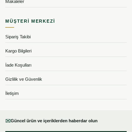
Makaleler
MÜŞTERI MERKEZI
Sipariş Takibi
Kargo Bilgileri
İade Koşulları
Gizlilik ve Güvenlik
İletişim
✉
Güncel ürün ve içeriklerden haberdar olun