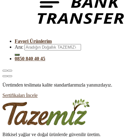
Favori Ürünlerim
Ara:
0850 840 40 45
Üretimden teslimata kalite standartlarımızla yanınızdayız.
Sertifikaları İncele
Bitkisel yağlar ve doğal ürünlerde güvenilir üretim.