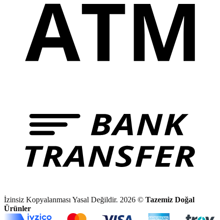
İzinsiz Kopyalanması Yasal Değildir. 2026 ©
Tazemiz Doğal
Ürünler