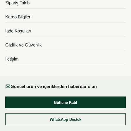
Sipariş Takibi
Kargo Bilgileri
İade Koşulları
Gizlilik ve Güvenlik
İletişim
✉
Güncel ürün ve içeriklerden haberdar olun
Bültene Katıl
WhatsApp Destek