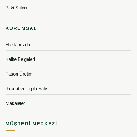
Bitki Suları
KURUMSAL
Hakkımızda
Kalite Belgeleri
Fason Üretim
İhracat ve Toplu Satış
Makaleler
MÜŞTERI MERKEZI