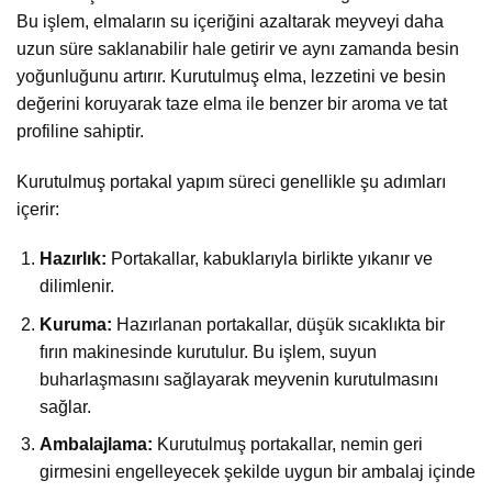
Bu işlem, elmaların su içeriğini azaltarak meyveyi daha
uzun süre saklanabilir hale getirir ve aynı zamanda besin
yoğunluğunu artırır. Kurutulmuş elma, lezzetini ve besin
değerini koruyarak taze elma ile benzer bir aroma ve tat
profiline sahiptir.
Kurutulmuş portakal yapım süreci genellikle şu adımları
içerir:
Hazırlık:
Portakallar, kabuklarıyla birlikte yıkanır ve
dilimlenir.
Kuruma:
Hazırlanan portakallar, düşük sıcaklıkta bir
fırın makinesinde kurutulur. Bu işlem, suyun
buharlaşmasını sağlayarak meyvenin kurutulmasını
sağlar.
Ambalajlama:
Kurutulmuş portakallar, nemin geri
girmesini engelleyecek şekilde uygun bir ambalaj içinde