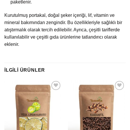
paketlenir.
Kurutulmuş portakal, doğal şeker içeriği, lif, vitamin ve
mineral bakımından zengindir. Bu özellikleriyle sağlıklı bir
atıştırmalık olarak tercih edilebilir. Ayrıca, çeşitli tariflerde
kullanılabilir ve çeşitli gıda ürünlerine tatlandırıcı olarak
eklenir.
İLGILI ÜRÜNLER