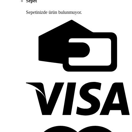
Sepet
Sepetinizde ürün bulunmuyor.