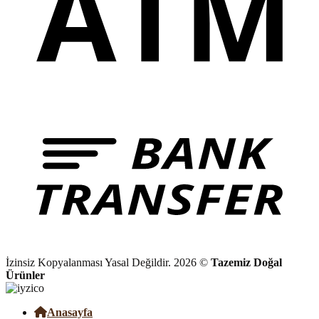
İzinsiz Kopyalanması Yasal Değildir. 2026 ©
Tazemiz Doğal
Ürünler
Anasayfa