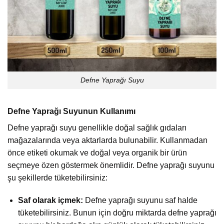
Defne Yaprağı Suyu
Defne Yaprağı Suyunun Kullanımı
Defne yaprağı suyu genellikle doğal sağlık gıdaları
mağazalarında veya aktarlarda bulunabilir. Kullanmadan
önce etiketi okumak ve doğal veya organik bir ürün
seçmeye özen göstermek önemlidir. Defne yaprağı suyunu
şu şekillerde tüketebilirsiniz:
Saf olarak içmek:
Defne yaprağı suyunu saf halde
tüketebilirsiniz. Bunun için doğru miktarda defne yaprağı