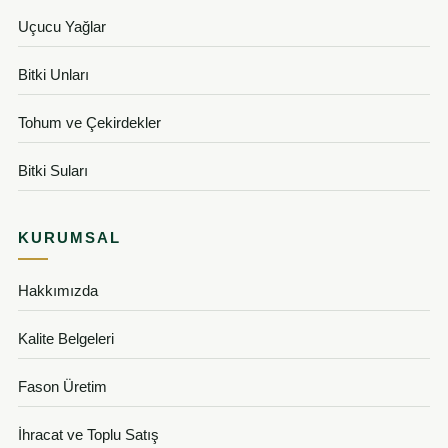
Uçucu Yağlar
Bitki Unları
Tohum ve Çekirdekler
Bitki Suları
KURUMSAL
Hakkımızda
Kalite Belgeleri
Fason Üretim
İhracat ve Toplu Satış