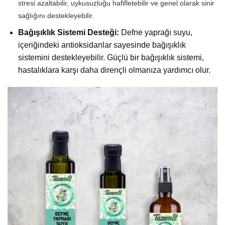
stresi azaltabilir, uykusuzluğu hafifletebilir ve genel olarak sinir
sağlığını destekleyebilir.
Bağışıklık Sistemi Desteği:
Defne yaprağı suyu,
içeriğindeki antioksidanlar sayesinde bağışıklık
sistemini destekleyebilir. Güçlü bir bağışıklık sistemi,
hastalıklara karşı daha dirençli olmanıza yardımcı olur.