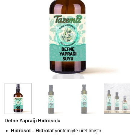
Defne Yaprağı Hidrosolü
Hidrosol – Hidrolat
yöntemiyle üretilmiştir.