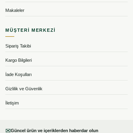
Makaleler
MÜŞTERI MERKEZI
Sipariş Takibi
Kargo Bilgileri
İade Koşulları
Gizlilik ve Güvenlik
İletişim
✉
Güncel ürün ve içeriklerden haberdar olun