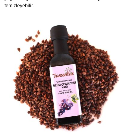
temizleyebilir.