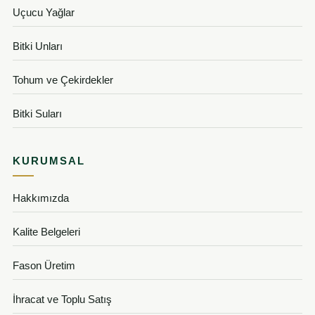
Uçucu Yağlar
Bitki Unları
Tohum ve Çekirdekler
Bitki Suları
KURUMSAL
Hakkımızda
Kalite Belgeleri
Fason Üretim
İhracat ve Toplu Satış