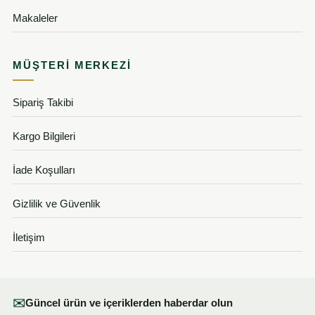
Makaleler
MÜŞTERI MERKEZI
Sipariş Takibi
Kargo Bilgileri
İade Koşulları
Gizlilik ve Güvenlik
İletişim
✉
Güncel ürün ve içeriklerden haberdar olun