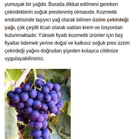
yumuşak bir yağdır. Burada dikkat edilmesi gereken
çekirdeklerin soğuk preslenmiş olmasıdır. Kozmetik
endüstrisinde taşıyıcı yağ olarak bilinen
üzüm çekirdeği
yağı
, çok çeşitli ticari olarak satılan krem ​​ve losyonları
bulunmaktadır. Yüksek fiyatlı kozmetik ürünler için faiş
fiyatlar ödemek yerine doğal ve katkısız soğuk pres üzüm
çekirdeği yağını doğrudan şişeden kolayca cildinize
uygulayabilirsiniz.