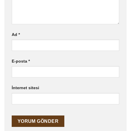
Ad
*
E-posta
*
İnternet sitesi