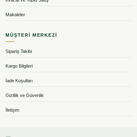
Makaleler
MÜŞTERI MERKEZI
Sipariş Takibi
Kargo Bilgileri
İade Koşulları
Gizlilik ve Güvenlik
İletişim