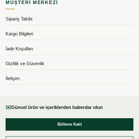
MÜŞTERI MERKEZI
Sipariş Takibi
Kargo Bilgileri
İade Koşulları
Gizlilik ve Güvenlik
İletişim
✉
Güncel ürün ve içeriklerden haberdar olun
Bültene Katıl