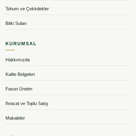
Tohum ve Çekirdekler
Bitki Suları
KURUMSAL
Hakkımızda
Kalite Belgeleri
Fason Üretim
İhracat ve Toplu Satış
Makaleler