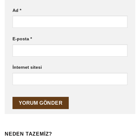
Ad
*
E-posta
*
İnternet sitesi
NEDEN TAZEMİZ?