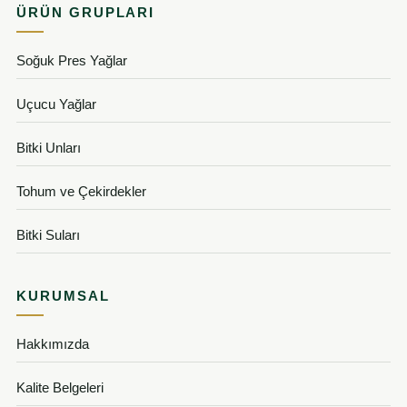
ÜRÜN GRUPLARI
Soğuk Pres Yağlar
Uçucu Yağlar
Bitki Unları
Tohum ve Çekirdekler
Bitki Suları
KURUMSAL
Hakkımızda
Kalite Belgeleri