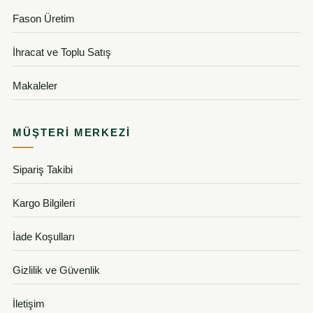
Fason Üretim
İhracat ve Toplu Satış
Makaleler
MÜŞTERI MERKEZI
Sipariş Takibi
Kargo Bilgileri
İade Koşulları
Gizlilik ve Güvenlik
İletişim