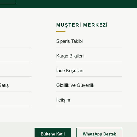
MÜŞTERI MERKEZI
Sipariş Takibi
Kargo Bilgileri
İade Koşulları
Satış
Gizlilik ve Güvenlik
İletişim
Bültene Katıl
WhatsApp Destek