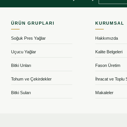
ÜRÜN GRUPLARI
KURUMSAL
Soğuk Pres Yağlar
Hakkımızda
Uçucu Yağlar
Kalite Belgeleri
Bitki Unları
Fason Üretim
Tohum ve Çekirdekler
İhracat ve Toplu 
Bitki Suları
Makaleler