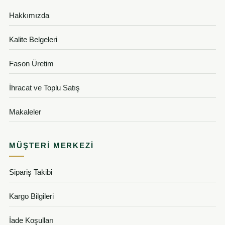
Hakkımızda
Kalite Belgeleri
Fason Üretim
İhracat ve Toplu Satış
Makaleler
MÜŞTERI MERKEZI
Sipariş Takibi
Kargo Bilgileri
İade Koşulları