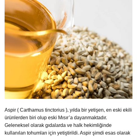
Aspir ( Carthamus tinctorius ), yılda bir yetişen, en eski ekili
ürünlerden biri olup eski Mısır’a dayanmaktadır.
Geleneksel olarak gıdalarda ve halk hekimliğinde
kullanılan tohumları için yetiştirildi. Aspir şimdi esas olarak