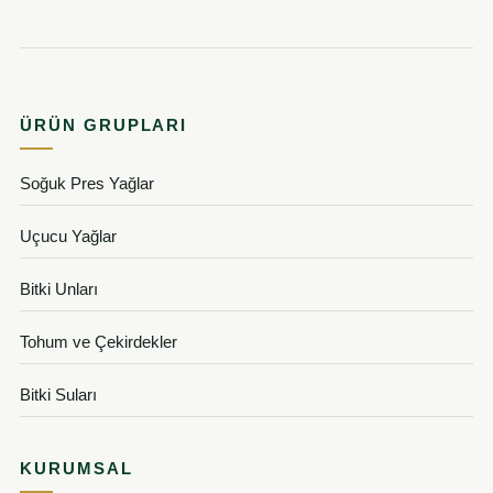
ÜRÜN GRUPLARI
Soğuk Pres Yağlar
Uçucu Yağlar
Bitki Unları
Tohum ve Çekirdekler
Bitki Suları
KURUMSAL