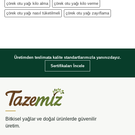
çörek otu yağı kilo alma
çörek otu yağı kilo verme
çörek otu yağı nasıl tüketilmeli
çörek otu yağı zayıflama
Üretimden teslimata kalite standartlarımızla yanınızdayız.
Sertifikaları İncele
Bitkisel yağlar ve doğal ürünlerde güvenilir
üretim.