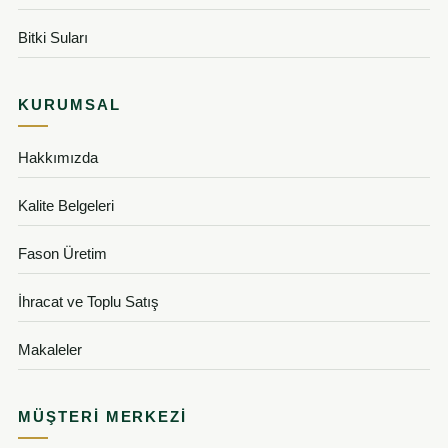
Bitki Suları
KURUMSAL
Hakkımızda
Kalite Belgeleri
Fason Üretim
İhracat ve Toplu Satış
Makaleler
MÜŞTERI MERKEZI