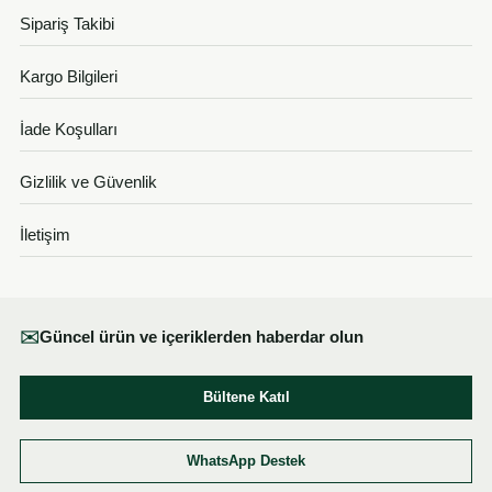
Sipariş Takibi
Kargo Bilgileri
İade Koşulları
Gizlilik ve Güvenlik
İletişim
✉
Güncel ürün ve içeriklerden haberdar olun
Bültene Katıl
WhatsApp Destek