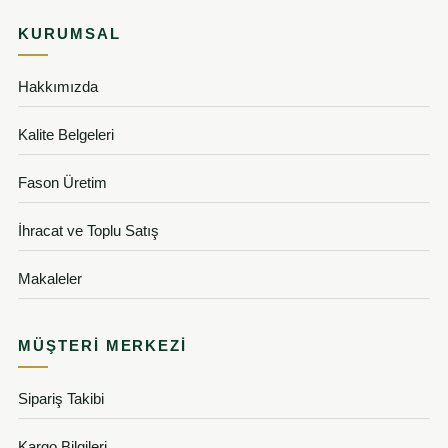
KURUMSAL
Hakkımızda
Kalite Belgeleri
Fason Üretim
İhracat ve Toplu Satış
Makaleler
MÜŞTERI MERKEZI
Sipariş Takibi
Kargo Bilgileri