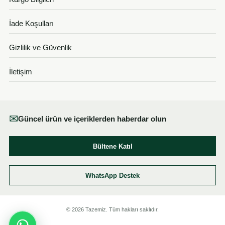
İade Koşulları
Gizlilik ve Güvenlik
İletişim
✉
Güncel ürün ve içeriklerden haberdar olun
Bültene Katıl
WhatsApp Destek
© 2026 Tazemiz. Tüm hakları saklıdır.