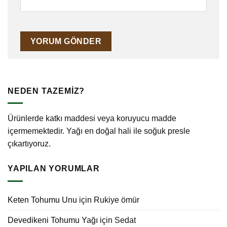
NEDEN TAZEMİZ?
Ürünlerde katkı maddesi veya koruyucu madde
içermemektedir. Yağı en doğal hali ile soğuk presle
çıkartıyoruz.
YAPILAN YORUMLAR
Keten Tohumu Unu
için
Rukiye ömür
Devedikeni Tohumu Yağı
için
Sedat