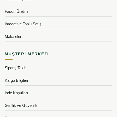
Fason Üretim
İhracat ve Toplu Satış
Makaleler
MÜŞTERI MERKEZI
Sipariş Takibi
Kargo Bilgileri
İade Koşulları
Gizlilik ve Güvenlik