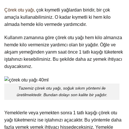
Çörek otu yağı,
çok kıymetli yağlardan biridir, bir çok
amaçla kullanabilirsiniz. O kadar kıymetli ki hem kilo
almada hemde kilo vermede yardımcıdır.
Kullanım zamanına göre çörek otu yağı hem kilo almanıza
hemde kilo vermenize yardımcı olan bir yağdır. Öğle ve
akşam yemeğinden yarım saat önce 1 tatlı kaşığı tüketerek
iştahınızı kesebilirsiniz. Bu şekilde daha az yemek ihtiyacı
duyacaksınız.
Tazemiz çörek otu yağı, soğuk sıkım yöntemi ile
üretilmektedir. Bundan dolayı son kalite bir yağdır.
Yemeklerle veya yemekten sonra 1 tatlı kaşığı çörek otu
yağı tüketmeniz ise iştahınızı açacaktır. Bu yöntemle daha
fazla yemek yemek ihtiyacı hissedeceksiniz. Yemekle