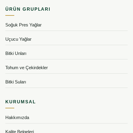
ÜRÜN GRUPLARI
Soğuk Pres Yağlar
Uçucu Yağlar
Bitki Unları
Tohum ve Çekirdekler
Bitki Suları
KURUMSAL
Hakkımızda
Kalite Belgeleri