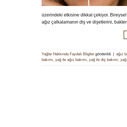
üzerindeki etkisine dikkat çekiyor. Bireysel
ağız çalkalamanın diş ve dişetlerini, bakteri
Yağlar Hakkında Faydalı Bilgiler
gönderildi
|
ağız b
bakımı
,
yağ ile ağız bakımı
,
yağ ile diş bakımı
,
yağ 