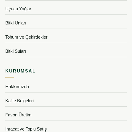
Uçucu Yağlar
Bitki Unları
Tohum ve Çekirdekler
Bitki Suları
KURUMSAL
Hakkımızda
Kalite Belgeleri
Fason Üretim
İhracat ve Toplu Satış